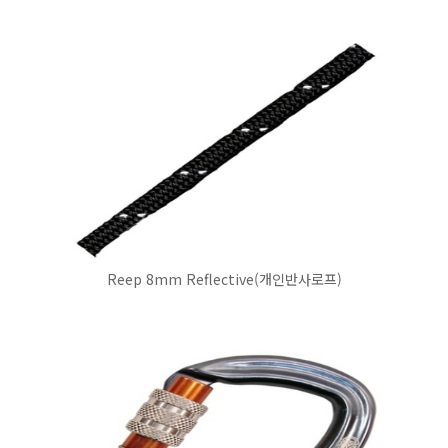
Reep 8mm Reflective(개인반사로프)