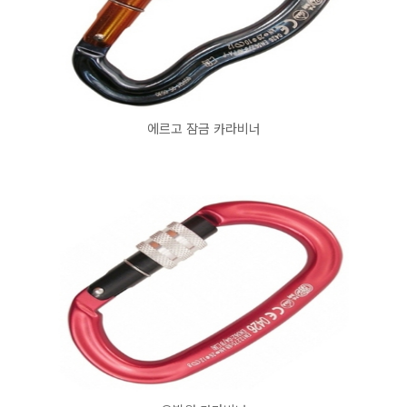
에르고 잠금 카라비너