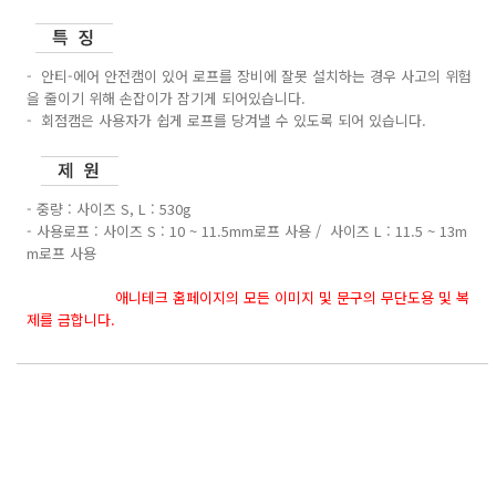
- 안티-에어 안전캠이 있어 로프를 장비에 잘못 설치하는 경우 사고의 위험
을 줄이기 위해 손잡이가 잠기게 되어있습니다.
- 회점캠은 사용자가 쉽게 로프를 당겨낼 수 있도록 되어 있습니다.
- 중량 : 사이즈 S, L : 530g
- 사용로프 : 사이즈 S : 10 ~ 11.5mm로프 사용 / 사이즈 L : 11.5 ~ 13m
m로프 사용
애니테크 홈페이지의 모든 이미지 및 문구의 무단도용 및 복
제를 금합니다.